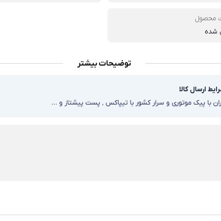
 محصول
ی شده
توضیحات بیشتر
ایط ارسال کالا
ن با پیک موتوری و سرار کشور با تیپاکس ٬ پست پیشتاز و ...