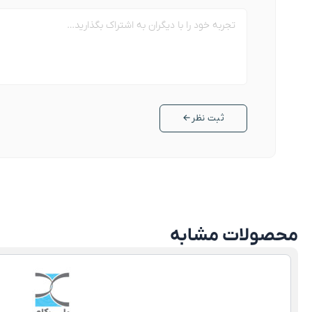
ثبت نظر
←
محصولات مشابه