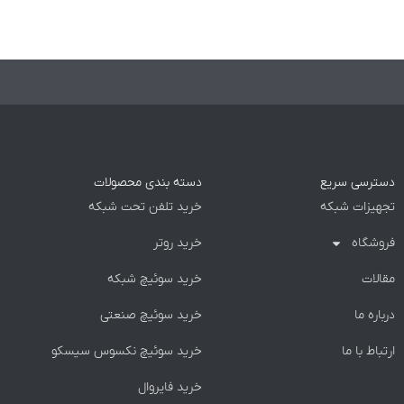
دسترسی سریع
دسته بندی محصولات
تجهیزات شبکه
خرید تلفن تحت شبکه
فروشگاه
خرید روتر
مقالات
خرید سوئیچ شبکه
درباره ما
خرید سوئیچ صنعتی
ارتباط با ما
خرید سوئیچ نکسوس سیسکو
خرید فایروال