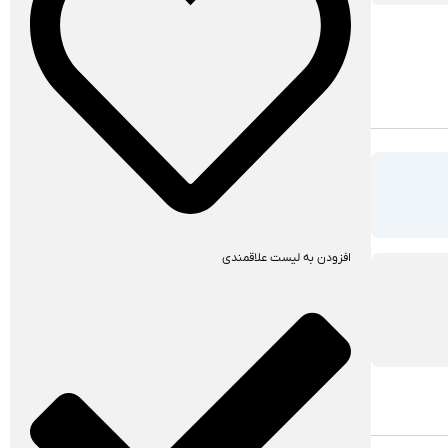
افزودن به لیست علاقمندی