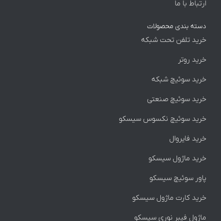
 با ما
بندی محصولات
تلفن تحت شبکه
روتر
سوئیچ شبکه
سوئیچ صنعتی
 سوئیچ نکسوس سیسکو
فایروال
ماژول سیسکو
سوئیچ سیسکو
کارت ماژول سیسکو
 فیبر نوری سیسکو